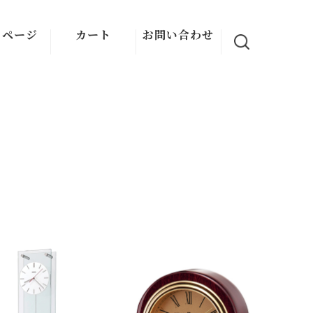
イページ
カート
お問い合わせ