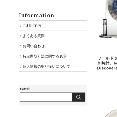
Information
ご利用案内
よくある質問
お問い合わせ
特定商取引法に関する表示
ワールド
き時計。64
個人情報の取り扱いについて
Discover