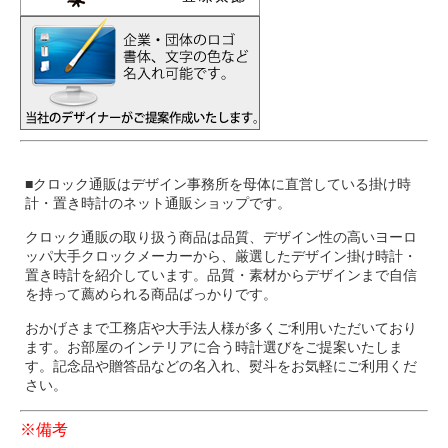
■クロック通販はデザイン事務所を母体に直営している掛け時
計・置き時計のネット通販ショップです。
クロック通販の取り扱う商品は品質、デザイン性の高いヨーロ
ッパ大手クロックメーカーから、厳選したデザイン掛け時計・
置き時計を紹介しています。品質・素材からデザインまで自信
を持って薦められる商品ばっかりです。
おかげさまで工務店や大手法人様が多くご利用いただいており
ます。お部屋のインテリアに合う時計選びをご提案いたしま
す。記念品や贈答品などの名入れ、熨斗をお気軽にご利用くだ
さい。
※備考