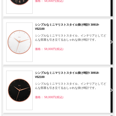
価格： 58,000円(税込)
シンプルなミニマリストスタイル掛け時計/ 30919-
V52100
シンプルなミニマリストスタイル、インテリアとしてど
んな部屋も引き立てるおしゃれな掛け時計です。
価格： 58,000円(税込)
シンプルなミニマリストスタイル掛け時計/ 30918-
V52100
シンプルなミニマリストスタイル、インテリアとしてど
んな部屋も引き立てるおしゃれな掛け時計です。
価格： 58,000円(税込)