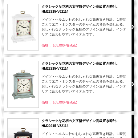
クラシックな花柄の文字盤デザイン高級置き時計。
HM22915-V62114
ドイツ・ヘルムレ社のおしゃれな高級置き時計。１時間
ごとウエストミンスターのチャイムの音色を楽しめる、
おしゃれなクラシック花柄のデザイン置き時計。インテ
リアに合わせやすいアイテムです。
価格： 165,000円(税込)
クラシックな花柄の文字盤デザイン高級置き時計。
HM22915-V72114
ドイツ・ヘルムレ社のおしゃれな高級置き時計。１時間
ごとウエストミンスターのチャイムの音色を楽しめる、
おしゃれなクラシック花柄のデザイン置き時計。インテ
リアに合わせやすいアイテムです。
価格： 165,000円(税込)
クラシックな花柄の文字盤デザイン高級置き時計。
HM22915-V82114
ドイツ・ヘルムレ社のおしゃれな高級置き時計。１時間