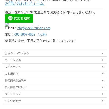
お問い合わせフォーム
納期・在庫などLINE友達追加でお気軽にお問い合わせください。
E-mail :
info@clock-tsuhan.com
電話：
090-5907-4662 （大村）
※電話の場合、平日の正午からお願いいたします。
お店のトップへ戻る
カートを見る
マイページへ
ご利用案内
特定商取引法表示
個人情報の取扱い
サイトマップ
お問い合わせ