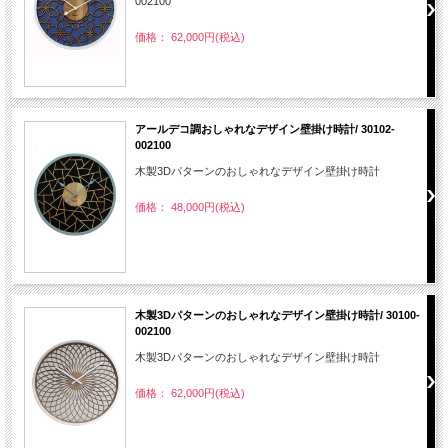
002100
価格： 62,000円(税込)
アールデコ調おしゃれなデザイン壁掛け時計/ 30102-
002100
木製3Dパターンのおしゃれなデザイン壁掛け時計
価格： 48,000円(税込)
木製3Dパターンのおしゃれなデザイン壁掛け時計/ 30100-
002100
木製3Dパターンのおしゃれなデザイン壁掛け時計
価格： 62,000円(税込)