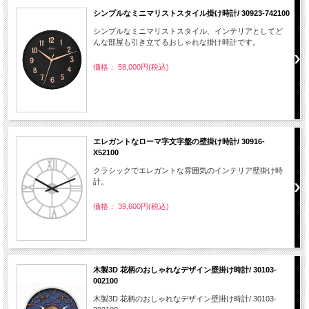
シンプルなミニマリストスタイル掛け時計/ 30923-742100
シンプルなミニマリストスタイル、インテリアとしてど
んな部屋も引き立てるおしゃれな掛け時計です。
価格： 58,000円(税込)
エレガントなローマ字文字盤の壁掛け時計/ 30916-
X52100
クラシックでエレガントな雰囲気のインテリア壁掛け時
計。
価格： 39,600円(税込)
木製3D 花柄のおしゃれなデザイン壁掛け時計/ 30103-
002100
木製3D 花柄のおしゃれなデザイン壁掛け時計/ 30103-