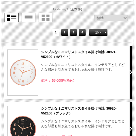
1 / 4ページ
（全72件）
1
2
3
4
次へ
シンプルなミニマリストスタイル掛け時計/ 30921-
V52100（ホワイト）
シンプルなミニマリストスタイル、インテリアとしてど
んな部屋も引き立てるおしゃれな掛け時計です。
価格： 58,000円(税込)
シンプルなミニマリストスタイル掛け時計/ 30920-
V52100（ブラック）
シンプルなミニマリストスタイル、インテリアとしてど
んな部屋も引き立てるおしゃれな掛け時計です。