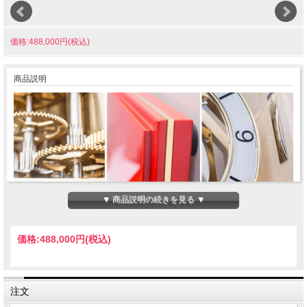
価格:488,000円(税込)
商品説明
▼ 商品説明の続きを見る ▼
価格:
488,000円
(税込)
注文
ドイツ・ヘルムレ社の高級デザイン置き時計。