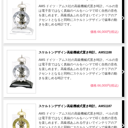
AMS ドイツ・アムス社の高級機械式置き時計。ベルの音
は電子音ではなく真鍮のベルをハンマで叩く自然の音色
を楽しめます。高級感あふれる佇まいでインテリアのア
クセントとなると同時にスケルトンデザインで歯車の動
きを楽しめる時計です。
価格:66,000円(税込)
スケルトンデザイン高級機械式置き時計。AMS1188
AMS ドイツ・アムス社の高級機械式置き時計。ベルの音
は電子音ではなく真鍮のベルをハンマで叩く自然の音色
を楽しめます。高級感あふれる佇まいでインテリアのア
クセントとなると同時にスケルトンデザインで歯車の動
きを楽しめる時計です。
価格:66,000円(税込)
スケルトンデザイン高級機械式置き時計。AMS1187
AMS ドイツ・アムス社の高級機械式置き時計。ベルの音
は電子音ではなく真鍮のベルをハンマで叩く自然の音色
を楽しめます。高級感あふれる佇まいでインテリアのア
クセントとなると同時にスケルトンデザインで歯車の動