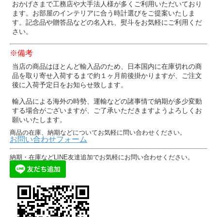
おかげさまで工務店や大手法人様が多くご利用いただいており
ます。お部屋のインテリアに合う時計選びをご提案いたしま
す。記念品や贈答品などの名入れ、熨斗をお気軽にご利用くだ
さい。
※備考
当店の商品はほとんど輸入品のため、日本国内に在庫切れの商
品を取り寄せ入荷するまで約１ヶ月前後掛かりますが、ご注文
後に入荷予定日をお知らせ致します。
輸入品による海外の時勢、運輸などの諸事情で納期が多少変動
する場合がございますが、ご了承いただきますようよろしくお
願いいたします。
商品の在庫、納期などについてお気軽に問い合わせください。
お問い合わせフォーム
納期・在庫などLINE友達追加でお気軽にお問い合わせください。