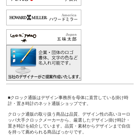
■クロック通販はデザイン事務所を母体に直営している掛け時
計・置き時計のネット通販ショップです。
クロック通販の取り扱う商品は品質、デザイン性の高いヨーロ
ッパ大手クロックメーカーから、厳選したデザイン掛け時計・
置き時計を紹介しています。品質・素材からデザインまで自信
を持って薦められる商品ばっかりです。