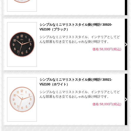
シンプルなミニマリストスタイル掛け時計/ 30920-
V52100（ブラック）
シンプルなミニマリストスタイル、インテリアとしてど
んな部屋も引き立てるおしゃれな掛け時計です。
価格:58,000円(税込)
シンプルなミニマリストスタイル掛け時計/ 30921-
V52100（ホワイト）
シンプルなミニマリストスタイル、インテリアとしてど
んな部屋も引き立てるおしゃれな掛け時計です。
価格:58,000円(税込)