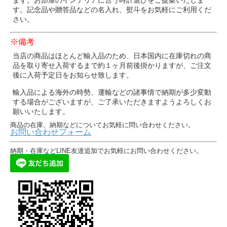
す。記念品や贈答品などの名入れ、熨斗をお気軽にご利用くだ
さい。
※備考
当店の商品はほとんど輸入品のため、日本国内に在庫切れの商
品を取り寄せ入荷するまで約１ヶ月前後掛かりますが、ご注文
後に入荷予定日をお知らせ致します。
輸入品による海外の時勢、運輸などの諸事情で納期が多少変動
する場合がございますが、ご了承いただきますようよろしくお
願いいたします。
商品の在庫、納期などについてお気軽に問い合わせください。
お問い合わせフォーム
納期・在庫などLINE友達追加でお気軽にお問い合わせください。