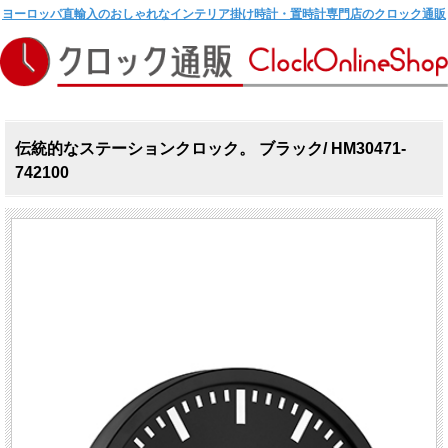
ヨーロッパ直輸入のおしゃれなインテリア掛け時計・置時計専門店のクロック通販
伝統的なステーションクロック。 ブラック/ HM30471-
742100