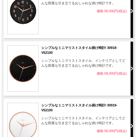
んな部屋も引き立てるおしゃれな掛け時計です。
価格:58,000円(税込)
シンプルなミニマリストスタイル掛け時計/ 30918-
V52100
シンプルなミニマリストスタイル、インテリアとしてど
んな部屋も引き立てるおしゃれな掛け時計です。
価格:58,000円(税込)
シンプルなミニマリストスタイル掛け時計/ 30919-
V52100
シンプルなミニマリストスタイル、インテリアとしてど
んな部屋も引き立てるおしゃれな掛け時計です。
価格:58,000円(税込)