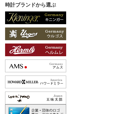
時計ブランドから選ぶ