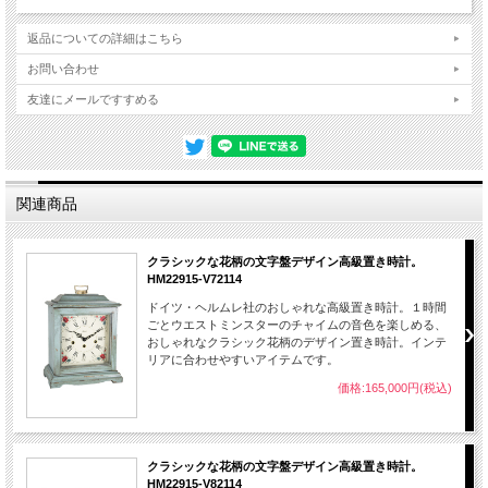
返品についての詳細はこちら
お問い合わせ
友達にメールですすめる
関連商品
クラシックな花柄の文字盤デザイン高級置き時計。
HM22915-V72114
ドイツ・ヘルムレ社のおしゃれな高級置き時計。１時間
ごとウエストミンスターのチャイムの音色を楽しめる、
おしゃれなクラシック花柄のデザイン置き時計。インテ
リアに合わせやすいアイテムです。
価格:165,000円(税込)
クラシックな花柄の文字盤デザイン高級置き時計。
HM22915-V82114