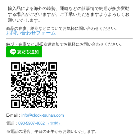
輸入品による海外の時勢、運輸などの諸事情で納期が多少変動
する場合がございますが、ご了承いただきますようよろしくお
願いいたします。
商品の在庫、納期などについてお気軽に問い合わせください。
お問い合わせフォーム
納期・在庫などLINE友達追加でお気軽にお問い合わせください。
E-mail :
info@clock-tsuhan.com
電話：
090-5907-4662 （大村）
※電話の場合、平日の正午からお願いいたします。