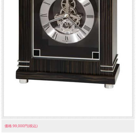
価格:99,000円(税込)