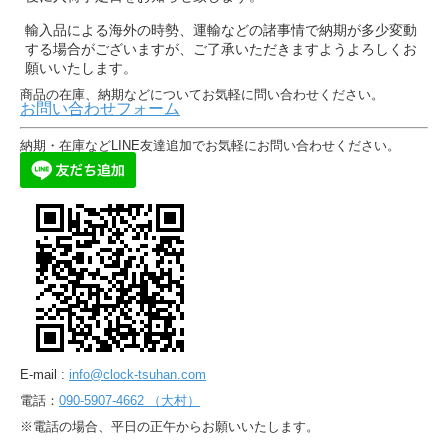
輸入品による海外の時勢、運輸などの諸事情で納期が多少変動
する場合がございますが、ご了承いただきますようよろしくお
願いいたします。
商品の在庫、納期などについてお気軽に問い合わせください。
お問い合わせフォーム
納期・在庫などLINE友達追加でお気軽にお問い合わせください。
E-mail :
info@clock-tsuhan.com
電話：
090-5907-4662 （大村）
※電話の場合、平日の正午からお願いいたします。