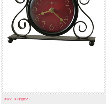
価格:25,300円(税込)