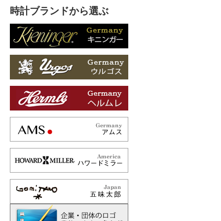
時計ブランドから選ぶ