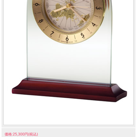
価格:25,300円(税込)