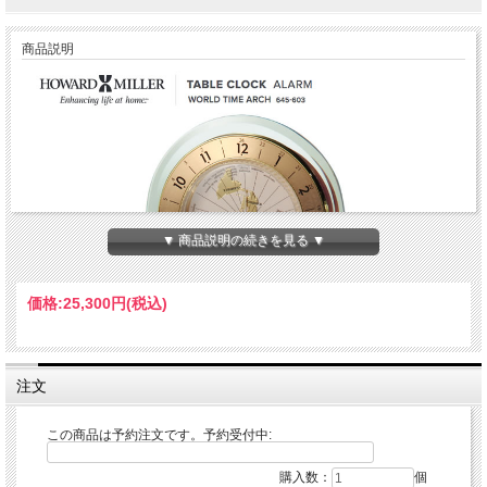
商品説明
▼ 商品説明の続きを見る ▼
価格:
25,300円
(税込)
注文
この商品は予約注文です。予約受付中:
1940年代以降にはハーマン・ミラー社のデザイン・ディレクターになったジョー
購入数：
個