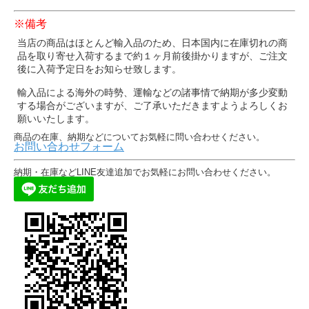
※備考
当店の商品はほとんど輸入品のため、日本国内に在庫切れの商
品を取り寄せ入荷するまで約１ヶ月前後掛かりますが、ご注文
後に入荷予定日をお知らせ致します。
輸入品による海外の時勢、運輸などの諸事情で納期が多少変動
する場合がございますが、ご了承いただきますようよろしくお
願いいたします。
商品の在庫、納期などについてお気軽に問い合わせください。
お問い合わせフォーム
納期・在庫などLINE友達追加でお気軽にお問い合わせください。