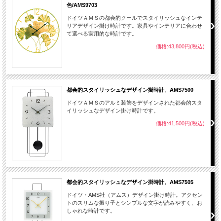
色/AMS9703
ドイツＡＭＳの都会的クールでスタイリッシュなインテ
リアデザイン掛け時計です。家具やインテリアに合わせ
て選べる実用的な時計です。
価格:43,800円(税込)
都会的スタイリッシュなデザイン掛時計。AMS7500
ドイツＡＭＳのアルミ装飾をデザインされた都会的スタ
イリッシュなデザイン掛け時計です。
価格:41,500円(税込)
都会的スタイリッシュなデザイン掛時計。AMS7505
ドイツ・AMS社（アムス）デザイン掛け時計。アクセン
トのスリムな振り子とシンプルな文字が読みやすく、お
しゃれな時計です。