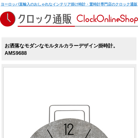
ヨーロッパ直輸入のおしゃれなインテリア掛け時計・置時計専門店のクロック通販
お洒落なモダンなモルタルカラーデザイン掛時計。
AMS9688