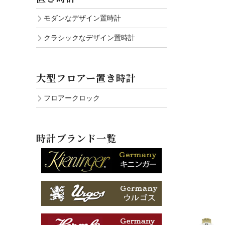
モダンなデザイン置時計
クラシックなデザイン置時計
大型フロアー置き時計
フロアークロック
時計ブランド一覧