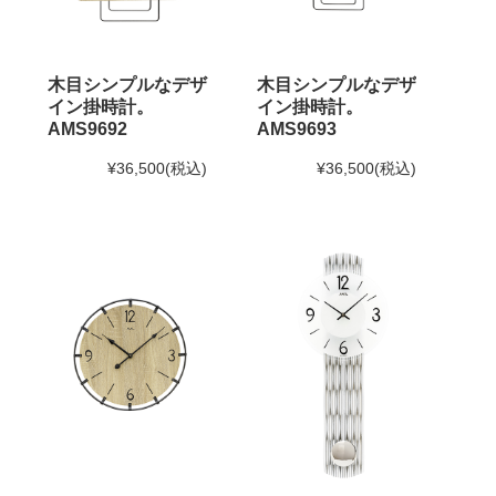
木目シンプルなデザ
木目シンプルなデザ
イン掛時計。
イン掛時計。
AMS9692
AMS9693
¥36,500
(税込)
¥36,500
(税込)