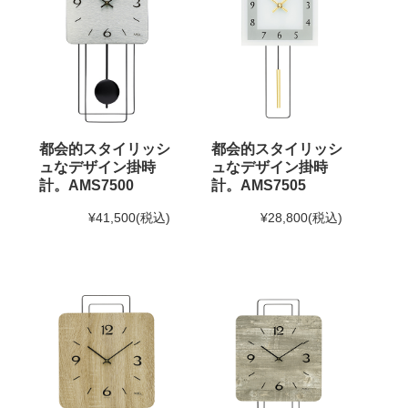
都会的スタイリッシ
都会的スタイリッシ
ュなデザイン掛時
ュなデザイン掛時
計。AMS7500
計。AMS7505
¥41,500
(税込)
¥28,800
(税込)