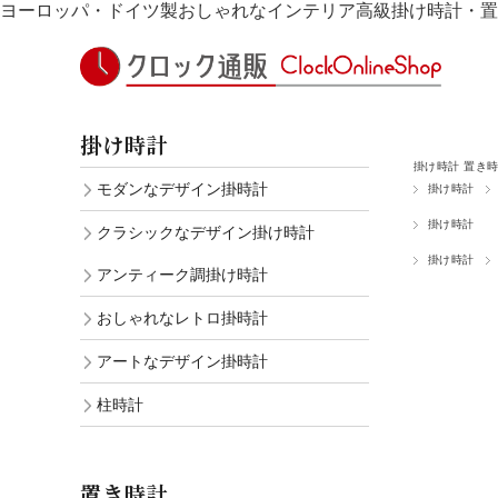
ヨーロッパ・ドイツ製おしゃれなインテリア高級掛け時計・置
掛け時計
掛け時計 置き
モダンなデザイン掛時計
掛け時計
掛け時計
クラシックなデザイン掛け時計
掛け時計
アンティーク調掛け時計
おしゃれなレトロ掛時計
アートなデザイン掛時計
柱時計
置き時計