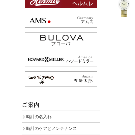
ご案内
時計の名入れ
時計のケアとメンテナンス