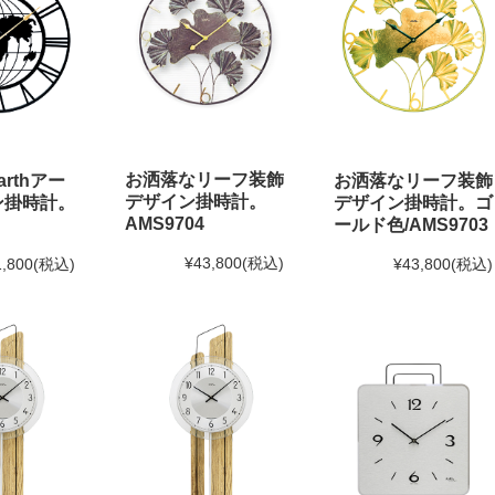
お洒落なリーフ装飾
rthアー
お洒落なリーフ装飾
デザイン掛時計。
ン掛時計。
デザイン掛時計。ゴ
AMS9704
ールド色/AMS9703
¥43,800
(税込)
1,800
(税込)
¥43,800
(税込)