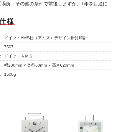
場所・その他の条件で前後しますが、1年を目途に
仕様
ドイツ・AMS社（アムス）デザイン掛け時計
7507
:
ドイツ・ＡＭＳ
幅230mm × 奥行60mm × 高さ620mm
:
1500g