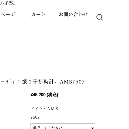
ム多数。
イページ
カート
お問い合わせ
デザイン振り子掛時計。AMS7507
¥45,200
(税込)
ドイツ・ＡＭＳ
7507