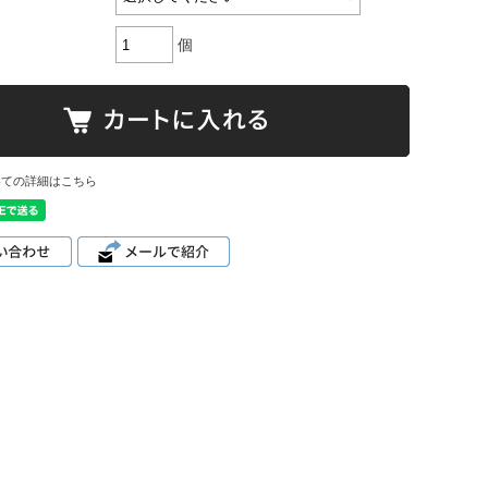
個
いての詳細はこちら