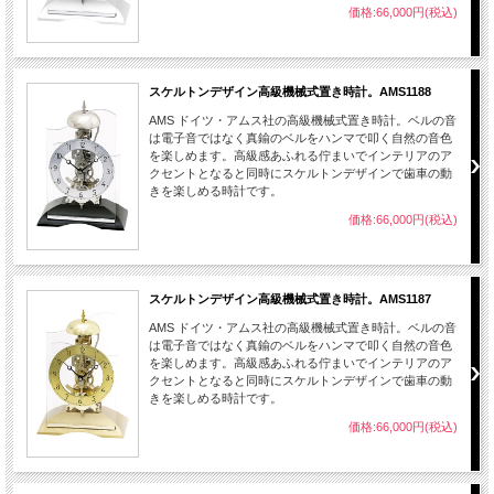
価格:66,000円(税込)
スケルトンデザイン高級機械式置き時計。AMS1188
AMS ドイツ・アムス社の高級機械式置き時計。ベルの音
は電子音ではなく真鍮のベルをハンマで叩く自然の音色
を楽しめます。高級感あふれる佇まいでインテリアのア
クセントとなると同時にスケルトンデザインで歯車の動
きを楽しめる時計です。
価格:66,000円(税込)
スケルトンデザイン高級機械式置き時計。AMS1187
AMS ドイツ・アムス社の高級機械式置き時計。ベルの音
は電子音ではなく真鍮のベルをハンマで叩く自然の音色
を楽しめます。高級感あふれる佇まいでインテリアのア
クセントとなると同時にスケルトンデザインで歯車の動
きを楽しめる時計です。
価格:66,000円(税込)