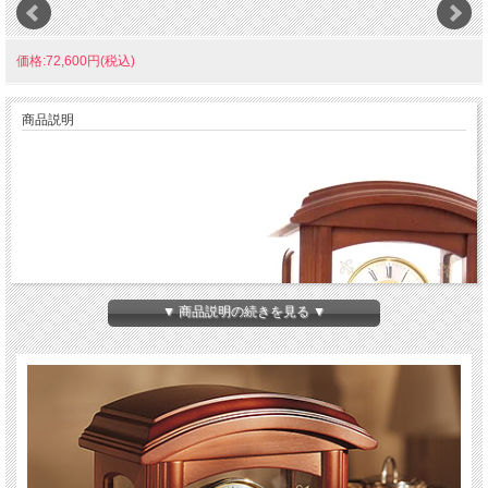
価格:72,600円(税込)
商品説明
▼ 商品説明の続きを見る ▼