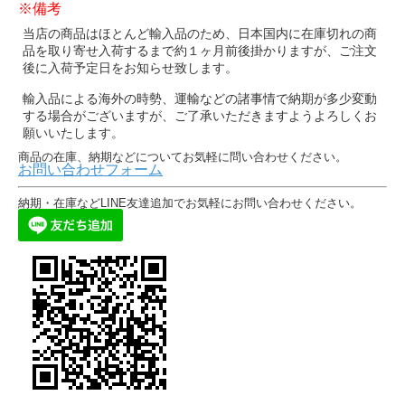
※備考
当店の商品はほとんど輸入品のため、日本国内に在庫切れの商
品を取り寄せ入荷するまで約１ヶ月前後掛かりますが、ご注文
後に入荷予定日をお知らせ致します。
輸入品による海外の時勢、運輸などの諸事情で納期が多少変動
する場合がございますが、ご了承いただきますようよろしくお
願いいたします。
商品の在庫、納期などについてお気軽に問い合わせください。
お問い合わせフォーム
納期・在庫などLINE友達追加でお気軽にお問い合わせください。