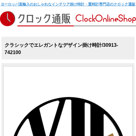
ヨーロッパ直輸入のおしゃれなインテリア掛け時計・置時計専門店のクロック通販
クラシックでエレガントなデザイン掛け時計/30913-
742100