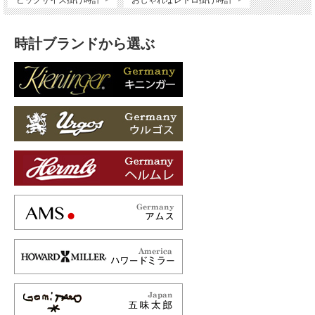
時計ブランドから選ぶ