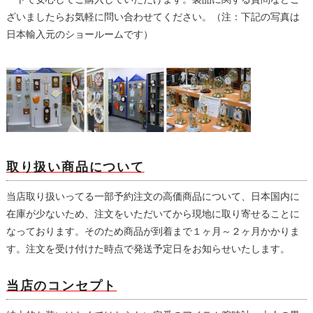
ざいましたらお気軽に問い合わせてください。（注：下記の写真は
日本輸入元のショールームです）
取り扱い商品について
当店取り扱いってる一部予約注文の高価商品について、日本国内に
在庫が少ないため、注文をいただいてから現地に取り寄せることに
なっております。そのため商品が到着まで１ヶ月～２ヶ月かかりま
す。注文を受け付けた時点で発送予定日をお知らせいたします。
当店のコンセプト