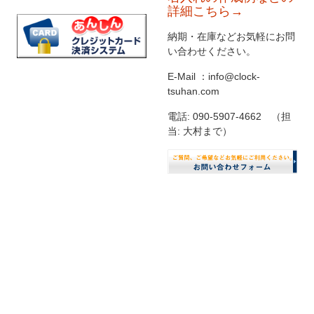
詳細こちら→
納期・在庫などお気軽にお問
い合わせください。
E-Mail ：info@clock-
tsuhan.com
電話: 090-5907-4662 （担
当: 大村まで）