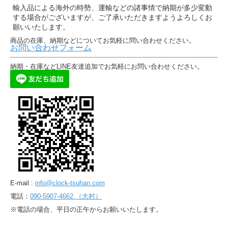
輸入品による海外の時勢、運輸などの諸事情で納期が多少変動
する場合がございますが、ご了承いただきますようよろしくお
願いいたします。
商品の在庫、納期などについてお気軽に問い合わせください。
お問い合わせフォーム
納期・在庫などLINE友達追加でお気軽にお問い合わせください。
E-mail :
info@clock-tsuhan.com
電話：
090-5907-4662 （大村）
※電話の場合、平日の正午からお願いいたします。