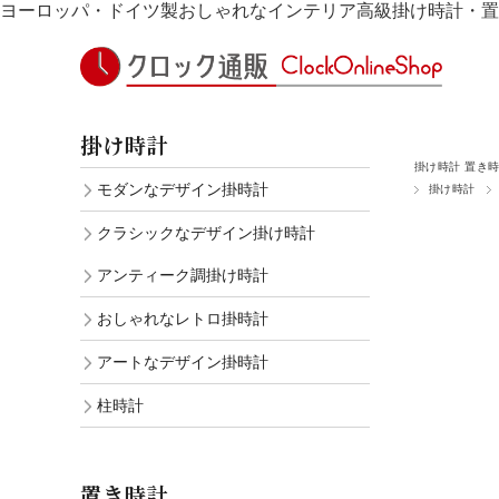
ヨーロッパ・ドイツ製おしゃれなインテリア高級掛け時計・置
掛け時計
掛け時計 置き
モダンなデザイン掛時計
掛け時計
クラシックなデザイン掛け時計
アンティーク調掛け時計
おしゃれなレトロ掛時計
アートなデザイン掛時計
柱時計
置き時計