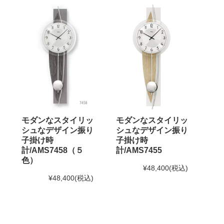
モダンなスタイリッ
モダンなスタイリッ
シュなデザイン振り
シュなデザイン振り
子掛け時
子掛け時
計/AMS7458（５
計/AMS7455
色）
¥48,400
(税込)
¥48,400
(税込)