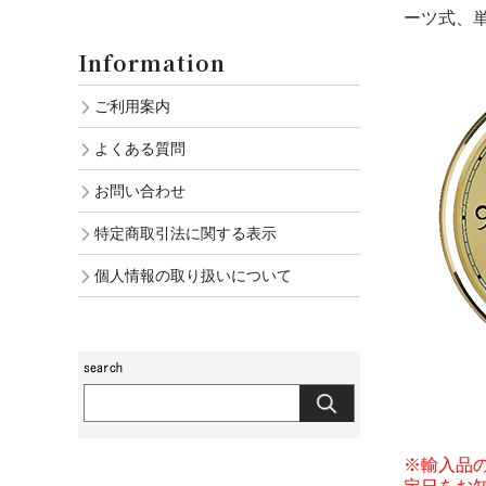
ーツ式、
Information
ご利用案内
よくある質問
お問い合わせ
特定商取引法に関する表示
個人情報の取り扱いについて
※輸入品