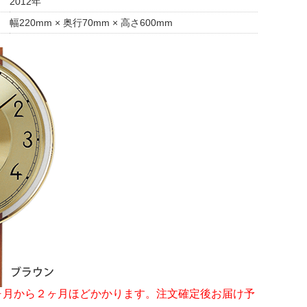
2012年
幅220mm × 奥行70mm × 高さ600mm
ヶ月から２ヶ月ほどかかります。注文確定後お届け予