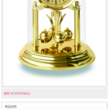
価格:29,500円(税込)
商品説明