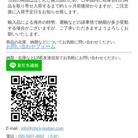
品を取り寄せ入荷するまで約１ヶ月前後掛かりますが、ご注文
後に入荷予定日をお知らせ致します。
輸入品による海外の時勢、運輸などの諸事情で納期が多少変動
する場合がございますが、ご了承いただきますようよろしくお
願いいたします。
商品の在庫、納期などについてお気軽に問い合わせください。
お問い合わせフォーム
納期・在庫などLINE友達追加でお気軽にお問い合わせください。
E-mail :
info@clock-tsuhan.com
電話：
090-5907-4662 （大村）