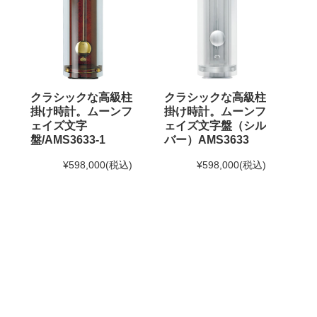
クラシックな高級柱
クラシックな高級柱
掛け時計。ムーンフ
掛け時計。ムーンフ
ェイズ文字
ェイズ文字盤（シル
盤/AMS3633-1
バー）AMS3633
¥598,000
(税込)
¥598,000
(税込)