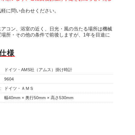
気軽に問い合わせください。
エアコン、浴室の近く、日光・風の当たる場所は機械
場所・その他の条件で前後しますが、1年を目途に
仕様
ドイツ・AMS社（アムス）掛け時計
9604
:
ドイツ・ＡＭＳ
幅40mm × 奥行50mm × 高さ530mm