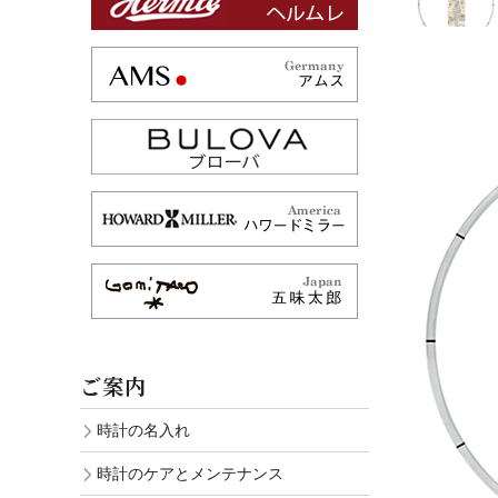
ご案内
時計の名入れ
時計のケアとメンテナンス