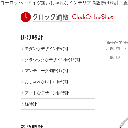
ヨーロッパ・ドイツ製おしゃれなインテリア高級掛け時計・置
掛け時計
掛け時計 置き
モダンなデザイン掛時計
掛け時計
掛け時計
クラシックなデザイン掛け時計
アンティーク調掛け時計
おしゃれなレトロ掛時計
アートなデザイン掛時計
柱時計
置き時計