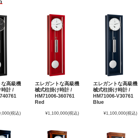
品
トな高級機
エレガントな高級機
エレガントな高級機
時計 /
械式柱掛け時計 /
械式柱掛け時計 /
740761
HM71006-360761
HM71006-V30761
Red
Blue
0,000
(税込)
¥1,100,000
(税込)
¥1,100,000
(税込)