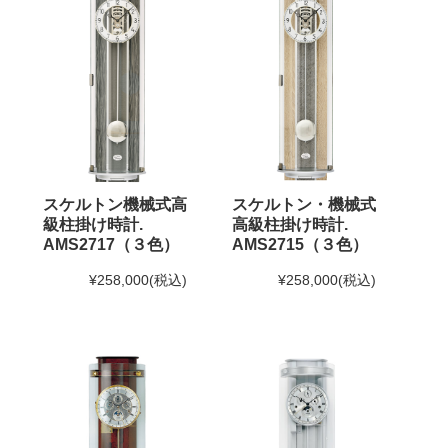
スケルトン機械式高
スケルトン・機械式
級柱掛け時計.
高級柱掛け時計.
AMS2717（３色）
AMS2715（３色）
¥258,000
(税込)
¥258,000
(税込)