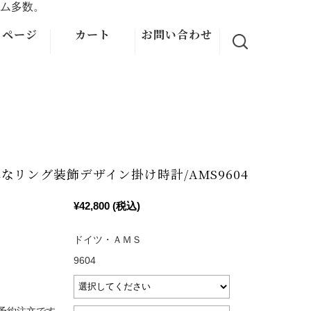
ム多数。
イページ
カート
お問い合わせ
なリング装飾デザイン掛け時計/AMS9604
¥42,800
(税込)
ドイツ・ＡＭＳ
9604