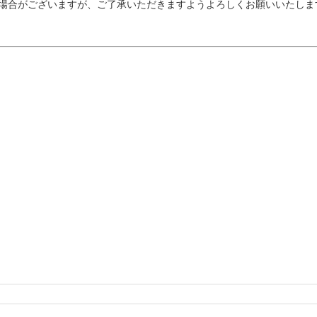
場合がございますが、ご了承いただきますようよろしくお願いいたしま