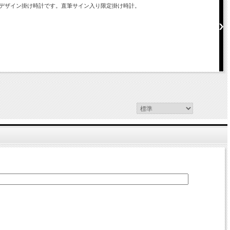
デザイン掛け時計です。直筆サイン入り限定掛け時計。