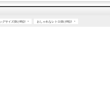
ッグサイズ掛け時計
おしゃれなレトロ掛け時計