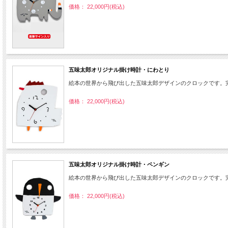
価格： 22,000円(税込)
五味太郎オリジナル掛け時計・にわとり
絵本の世界から飛び出した五味太郎デザインのクロックです。
価格： 22,000円(税込)
五味太郎オリジナル掛け時計・ペンギン
絵本の世界から飛び出した五味太郎デザインのクロックです。
価格： 22,000円(税込)