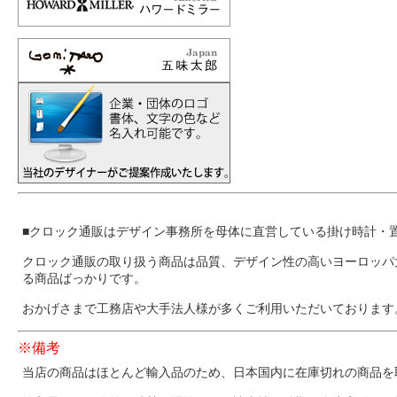
■クロック通販はデザイン事務所を母体に直営している掛け時計・
クロック通販の取り扱う商品は品質、デザイン性の高いヨーロッパ
る商品ばっかりです。
おかげさまで工務店や大手法人様が多くご利用いただいております
※備考
当店の商品はほとんど輸入品のため、日本国内に在庫切れの商品を