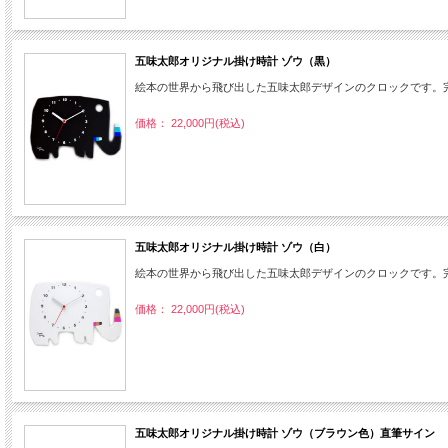
五味太郎オリジナル掛け時計 ゾウ（黒）
絵本の世界から飛び出した五味太郎デザインのクロックです。
価格： 22,000円(税込)
五味太郎オリジナル掛け時計 ゾウ（白）
絵本の世界から飛び出した五味太郎デザインのクロックです。
価格： 22,000円(税込)
五味太郎オリジナル掛け時計 ゾウ（ブラウン色）直筆サイン