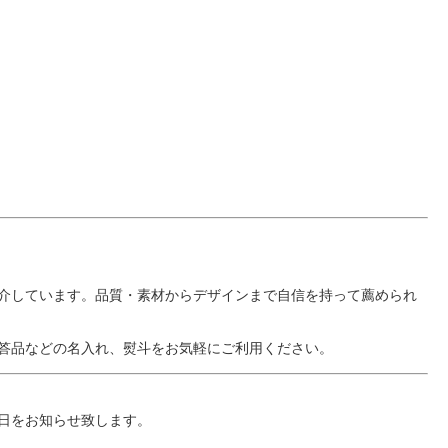
介しています。品質・素材からデザインまで自信を持って薦められ
答品などの名入れ、熨斗をお気軽にご利用ください。
日をお知らせ致します。