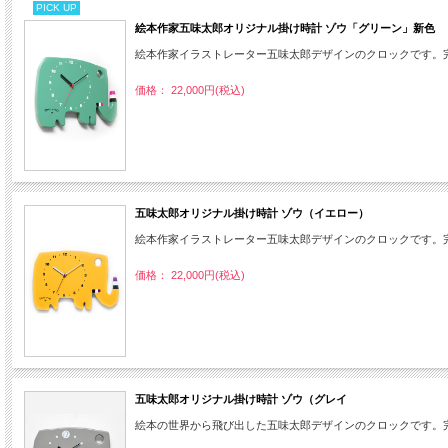
PICK UP
絵本作家五味太郎オリジナル掛け時計 ゾウ「グリーン」新色
絵本作家イラストレーター五味太郎デザインのクロックです。
価格： 22,000円(税込)
五味太郎オリジナル掛け時計 ゾウ（イエロー）
絵本作家イラストレーター五味太郎デザインのクロックです。
価格： 22,000円(税込)
五味太郎オリジナル掛け時計 ゾウ（グレイ
絵本の世界から飛び出した五味太郎デザインのクロックです。