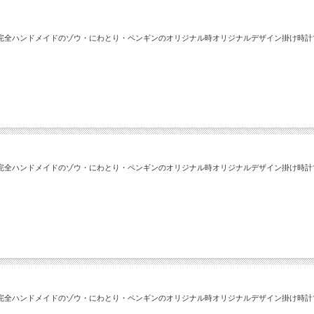
完全ハンドメイドのゾウ・にわとり・ペンギンのオリジナル時オリジナルデザイン掛け時計
完全ハンドメイドのゾウ・にわとり・ペンギンのオリジナル時オリジナルデザイン掛け時計
完全ハンドメイドのゾウ・にわとり・ペンギンのオリジナル時オリジナルデザイン掛け時計