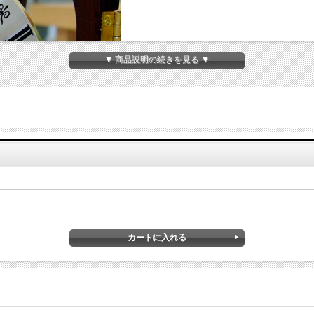
▼ 商品説明の続きを見る ▼