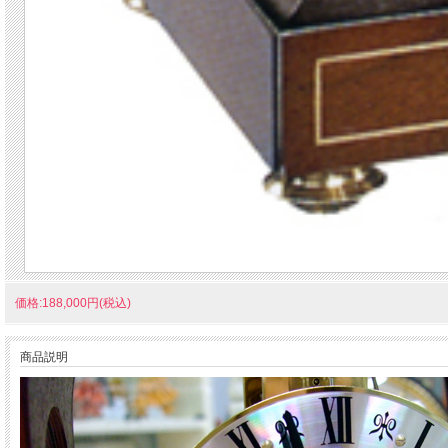
価格:188,000円(税込)
商品説明