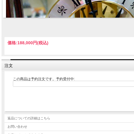
価格:
188,000円
(税込)
注文
この商品は予約注文です。予約受付中:
返品についての詳細はこちら
お問い合わせ