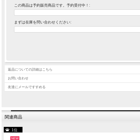
この商品は予約販売商品です。予約受付中！:
まずは在庫を問い合わせください:
返品についての詳細はこちら
お問い合わせ
友達にメールですすめる
関連商品
1位
NEW