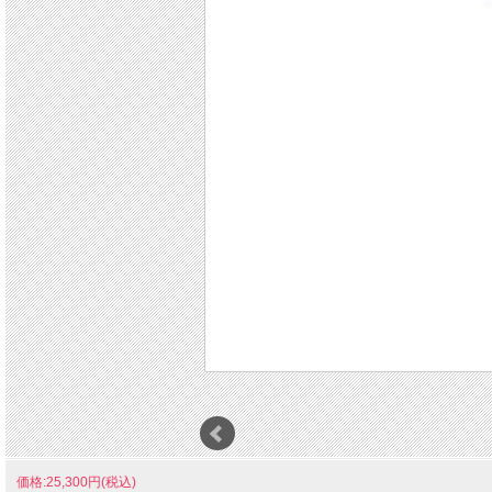
価格:25,300円(税込)