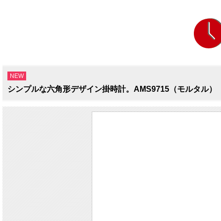
NEW
シンプルな六角形デザイン掛時計。AMS9715（モルタル）