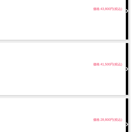
価格:43,800円(税込)
価格:41,500円(税込)
価格:28,800円(税込)