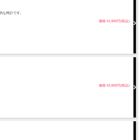
的な時計です。
価格:41,800円(税込)
価格:43,800円(税込)