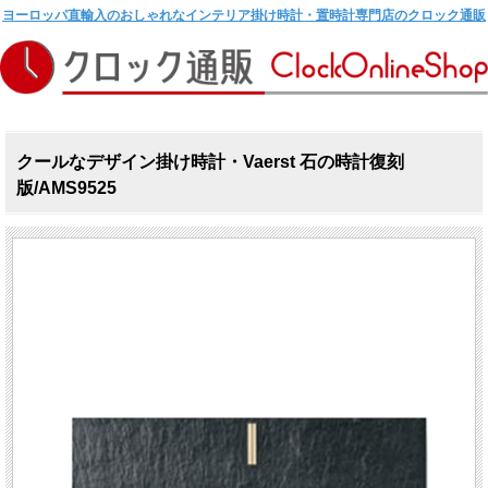
ヨーロッパ直輸入のおしゃれなインテリア掛け時計・置時計専門店のクロック通販
クールなデザイン掛け時計・Vaerst 石の時計復刻
版/AMS9525