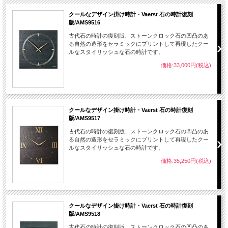
クールなデザイン掛け時計・Vaerst 石の時計復刻
版/AMS9516
古代石の時計の復刻版、ストーンクロック石の凹凸のあ
る自然の造形をセラミックにプリントして再現したクー
ルなスタイリッシュな石の時計です。
価格:33,000円(税込)
クールなデザイン掛け時計・Vaerst 石の時計復刻
版/AMS9517
古代石の時計の復刻版、ストーンクロック石の凹凸のあ
る自然の造形をセラミックにプリントして再現したクー
ルなスタイリッシュな石の時計です。
価格:35,250円(税込)
クールなデザイン掛け時計・Vaerst 石の時計復刻
版/AMS9518
古代石の時計の復刻版、ストーンクロック石の凹凸のあ