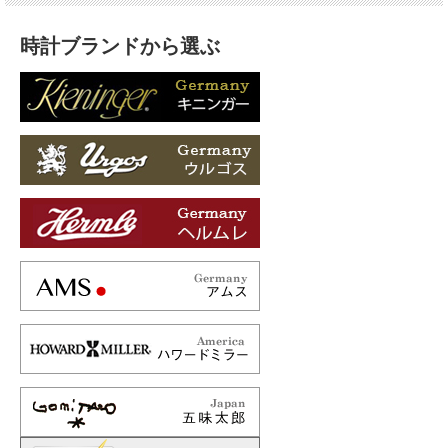
時計ブランドから選ぶ