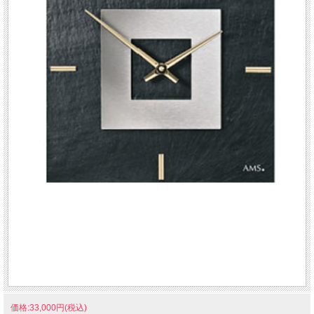
価格:33,000円(税込)