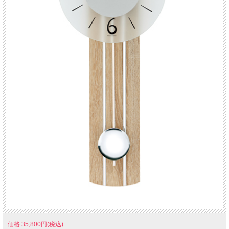
価格:35,800円(税込)