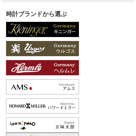
時計ブランドから選ぶ