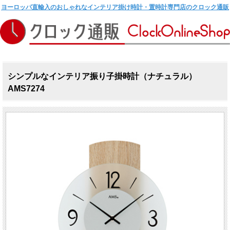
ヨーロッパ直輸入のおしゃれなインテリア掛け時計・置時計専門店のクロック通販
シンプルなインテリア振り子掛時計（ナチュラル）
AMS7274