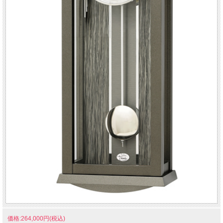
価格:264,000円(税込)