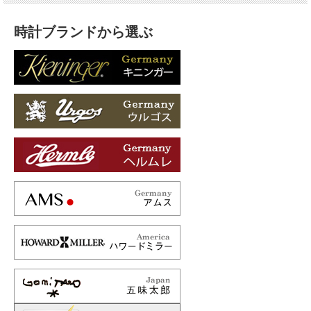
時計ブランドから選ぶ