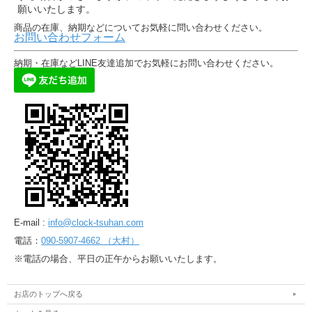
願いいたします。
商品の在庫、納期などについてお気軽に問い合わせください。
お問い合わせフォーム
納期・在庫などLINE友達追加でお気軽にお問い合わせください。
E-mail :
info@clock-tsuhan.com
電話：
090-5907-4662 （大村）
※電話の場合、平日の正午からお願いいたします。
お店のトップへ戻る