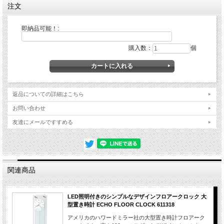
注文
即納品可能！:
購入数：
個
返品についての詳細はこちら
お問い合わせ
友達にメールですすめる
関連商品
LED照明付きのシンプルなデザインフロアークロック 大
型置き時計 ECHO FLOOR CLOCK 611318
アメリカのハワードミラー社の大型置き時計フロアーク