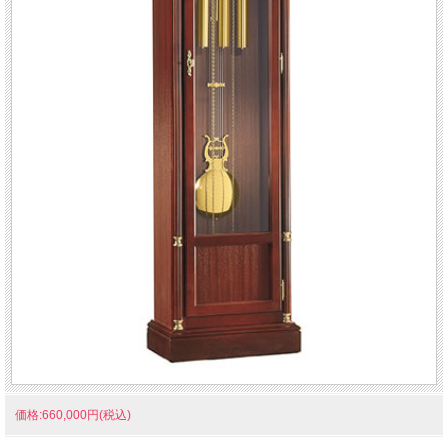
価格:660,000円(税込)