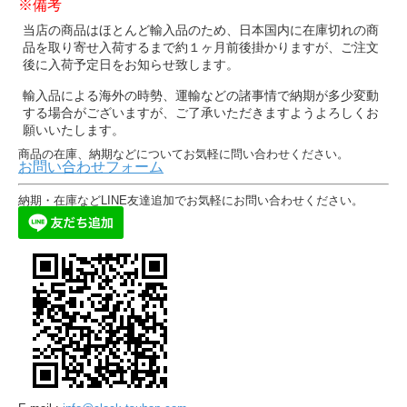
※備考
当店の商品はほとんど輸入品のため、日本国内に在庫切れの商
品を取り寄せ入荷するまで約１ヶ月前後掛かりますが、ご注文
後に入荷予定日をお知らせ致します。
輸入品による海外の時勢、運輸などの諸事情で納期が多少変動
する場合がございますが、ご了承いただきますようよろしくお
願いいたします。
商品の在庫、納期などについてお気軽に問い合わせください。
お問い合わせフォーム
納期・在庫などLINE友達追加でお気軽にお問い合わせください。