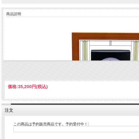
商品説明
価格:
35,200円
(税込)
注文
この商品は予約販売商品です。予約受付中！: