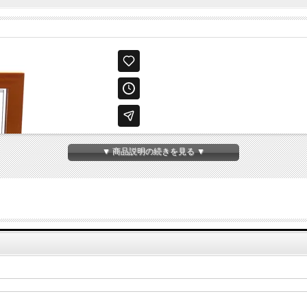
▼ 商品説明の続きを見る ▼