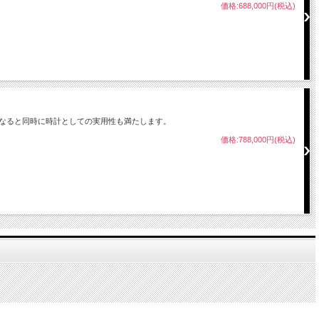
価格:688,000円(税込)
なると同時に時計としての実用性も満たします。
価格:788,000円(税込)