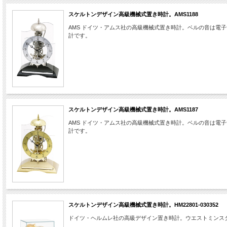
スケルトンデザイン高級機械式置き時計。AMS1188
AMS ドイツ・アムス社の高級機械式置き時計。ベルの音は
計です。
スケルトンデザイン高級機械式置き時計。AMS1187
AMS ドイツ・アムス社の高級機械式置き時計。ベルの音は
計です。
スケルトンデザイン高級機械式置き時計。HM22801-030352
ドイツ・ヘルムレ社の高級デザイン置き時計。ウエストミンス