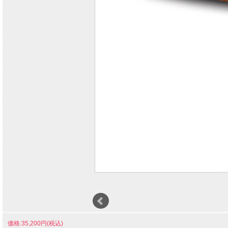
価格:35,200円(税込)