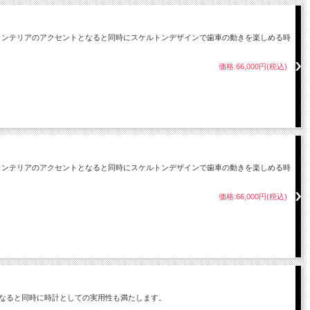
インテリアのアクセントとなると同時にスケルトンデザインで歯車の動きを楽しめる時
価格:66,000円(税込)
インテリアのアクセントとなると同時にスケルトンデザインで歯車の動きを楽しめる時
価格:66,000円(税込)
なると同時に時計としての実用性も満たします。